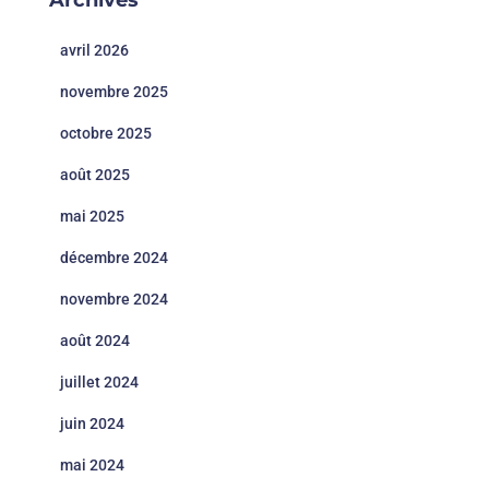
Archives
avril 2026
novembre 2025
octobre 2025
août 2025
mai 2025
décembre 2024
novembre 2024
août 2024
juillet 2024
juin 2024
mai 2024