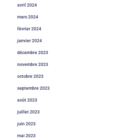
avril 2024
mars 2024
février 2024
janvier 2024
décembre 2023
novembre 2023
octobre 2023
septembre 2023
août 2023
juillet 2023
juin 2023
mai 2023