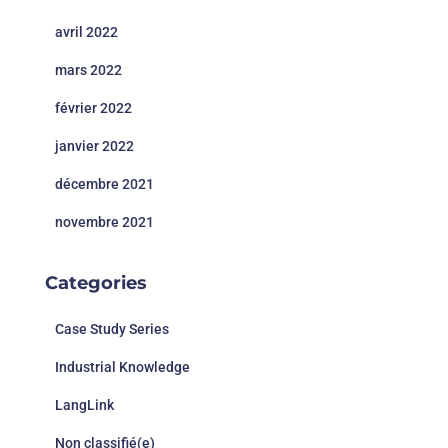
avril 2022
mars 2022
février 2022
janvier 2022
décembre 2021
novembre 2021
Categories
Case Study Series
Industrial Knowledge
LangLink
Non classifié(e)