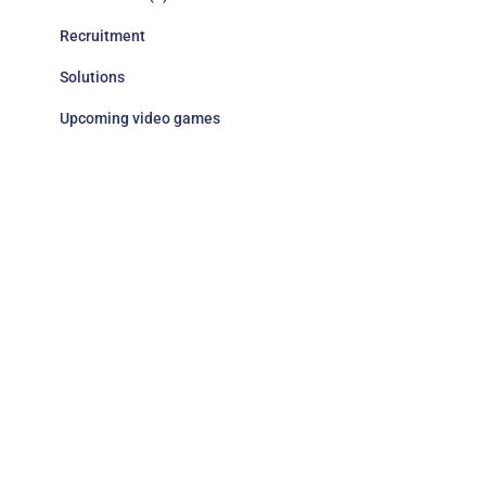
Recruitment
Solutions
Upcoming video games