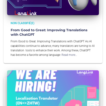
NON CLASSIFIÉ(E)
From Good to Great: Improving Translations
with ChatGPT
From Good to Great: Improving Translations with ChatGPT As AI
capabilities continue to advance, many translators are turning to AI
translation tools to enhance their work. Among these, ChatGPT
has become a favorite among language
Read more…