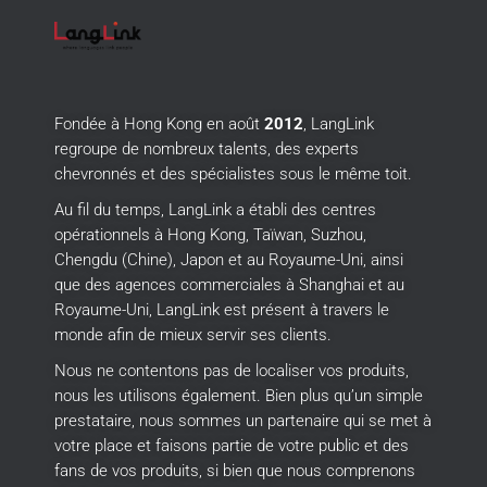
Fondée à Hong Kong en août
2012
, LangLink
regroupe de nombreux talents, des experts
chevronnés et des spécialistes sous le même toit.
Au fil du temps, LangLink a établi des centres
opérationnels à Hong Kong, Taïwan, Suzhou,
Chengdu (Chine), Japon et au Royaume-Uni, ainsi
que des agences commerciales à Shanghai et au
Royaume-Uni, LangLink est présent à travers le
monde afin de mieux servir ses clients.
Nous ne contentons pas de localiser vos produits,
nous les utilisons également.
Bien plus qu’un simple
prestataire, nous sommes un partenaire qui se met à
votre place et faisons partie de votre public et des
fans de vos produits, si bien que nous comprenons