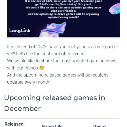
It is the end of 2022, have you met your favourite game
yet? Let’s see the final shot of this year!
We would like to share the most updated gaming news
with our friends
And the upcoming released games will be regularly
updated every month!
Upcoming released games in
December
Released
Game title
Genre