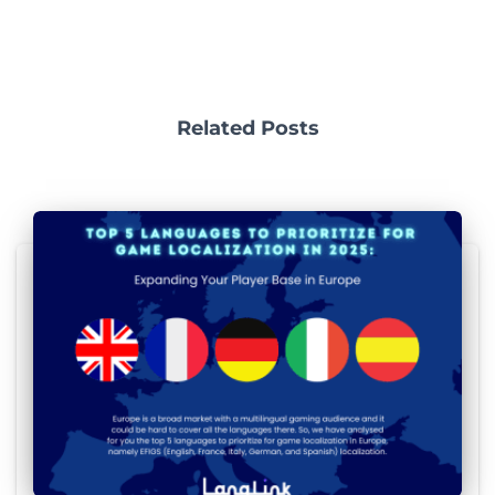
Related Posts