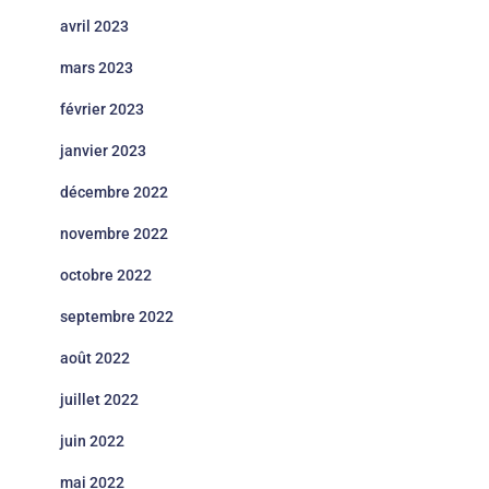
avril 2023
mars 2023
février 2023
janvier 2023
décembre 2022
novembre 2022
octobre 2022
septembre 2022
août 2022
juillet 2022
juin 2022
mai 2022