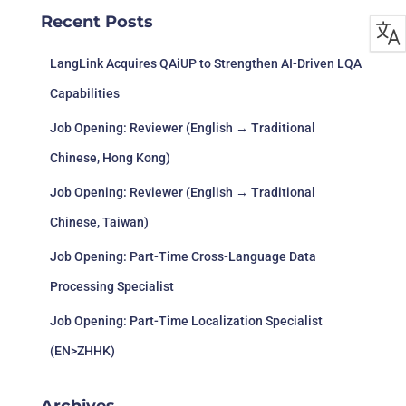
Recent Posts
LangLink Acquires QAiUP to Strengthen AI-Driven LQA
Capabilities
Job Opening: Reviewer (English → Traditional
Chinese, Hong Kong)
Job Opening: Reviewer (English → Traditional
Chinese, Taiwan)
Job Opening: Part-Time Cross-Language Data
Processing Specialist
Job Opening: Part-Time Localization Specialist
(EN>ZHHK)