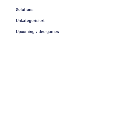
Solutions
Unkategorisiert
Upcoming video games