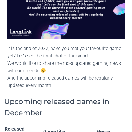
It is the end of 2022, have you met your favourite game
yet? Let’s see the final shot of this year!
We would like to share the most updated gaming news
with our friends
And the upcoming released games will be regularly
updated every month!
Upcoming released games in
December
Released
Game title
Genre