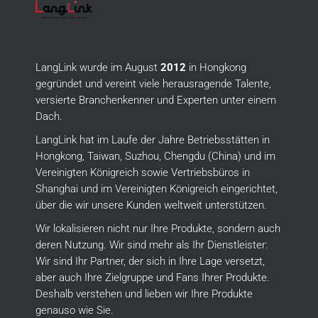
LangLink wurde im August
2012
in Hongkong
gegründet und vereint viele herausragende Talente,
versierte Branchenkenner und Experten unter einem
Dach.
LangLink hat im Laufe der Jahre Betriebsstätten in
Hongkong, Taiwan, Suzhou, Chengdu (China) und im
Vereinigten Königreich sowie Vertriebsbüros in
Shanghai und im Vereinigten Königreich eingerichtet,
über die wir unsere Kunden weltweit unterstützen.
Wir lokalisieren nicht nur Ihre Produkte, sondern auch
deren Nutzung.
Wir sind mehr als Ihr Dienstleister:
Wir sind Ihr Partner, der sich in Ihre Lage versetzt,
aber auch Ihre Zielgruppe und Fans Ihrer Produkte.
Deshalb verstehen und lieben wir Ihre Produkte
genauso wie Sie.