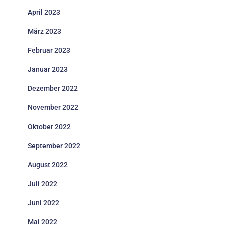
April 2023
März 2023
Februar 2023
Januar 2023
Dezember 2022
November 2022
Oktober 2022
September 2022
August 2022
Juli 2022
Juni 2022
Mai 2022