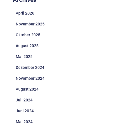
Archives
April 2026
November 2025
Oktober 2025
August 2025
Mai 2025
Dezember 2024
November 2024
August 2024
Juli 2024
Juni 2024
Mai 2024