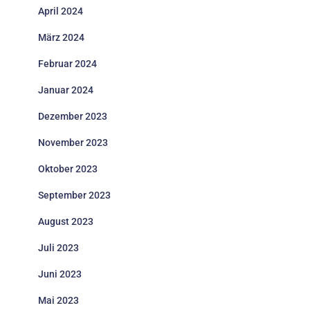
April 2024
März 2024
Februar 2024
Januar 2024
Dezember 2023
November 2023
Oktober 2023
September 2023
August 2023
Juli 2023
Juni 2023
Mai 2023