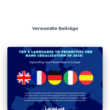
Verwandte Beiträge