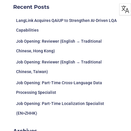
Recent Posts
LangLink Acquires QAiUP to Strengthen AI-Driven LQA
Capabilities
Job Opening: Reviewer (English → Traditional
Chinese, Hong Kong)
Job Opening: Reviewer (English → Traditional
Chinese, Taiwan)
Job Opening: Part-Time Cross-Language Data
Processing Specialist
Job Opening: Part-Time Localization Specialist
(EN>ZHHK)