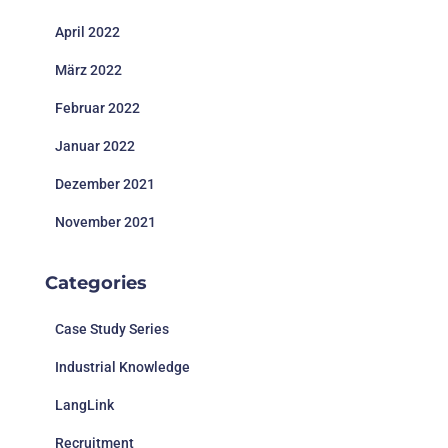
April 2022
März 2022
Februar 2022
Januar 2022
Dezember 2021
November 2021
Categories
Case Study Series
Industrial Knowledge
LangLink
Recruitment