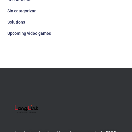
Sin categorizar
Solutions
Upcoming video games