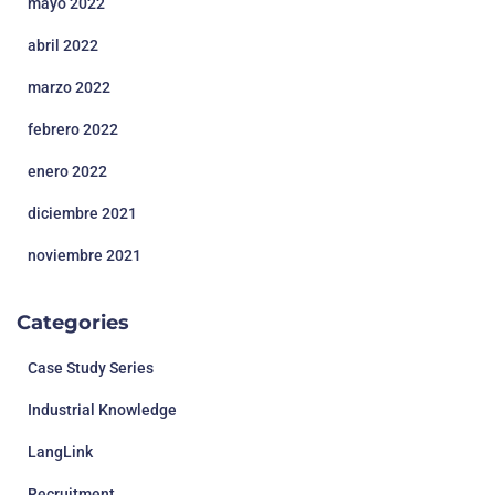
mayo 2022
abril 2022
marzo 2022
febrero 2022
enero 2022
diciembre 2021
noviembre 2021
Categories
Case Study Series
Industrial Knowledge
LangLink
Recruitment