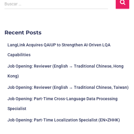
Buscar …
Recent Posts
LangLink Acquires QAiUP to Strengthen AI-Driven LQA
Capabilities
Job Opening: Reviewer (English → Traditional Chinese, Hong
Kong)
Job Opening: Reviewer (English → Traditional Chinese, Taiwan)
Job Opening: Part-Time Cross-Language Data Processing
Specialist
Job Opening: Part-Time Localization Specialist (EN>ZHHK)