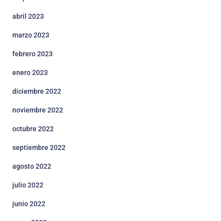
abril 2023
marzo 2023
febrero 2023
enero 2023
diciembre 2022
noviembre 2022
octubre 2022
septiembre 2022
agosto 2022
julio 2022
junio 2022