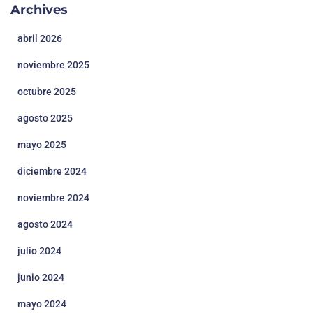
Archives
abril 2026
noviembre 2025
octubre 2025
agosto 2025
mayo 2025
diciembre 2024
noviembre 2024
agosto 2024
julio 2024
junio 2024
mayo 2024