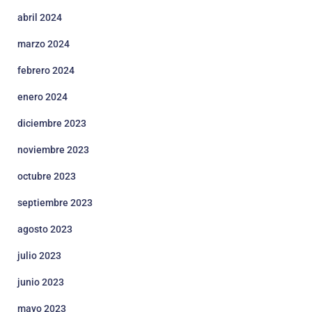
abril 2024
marzo 2024
febrero 2024
enero 2024
diciembre 2023
noviembre 2023
octubre 2023
septiembre 2023
agosto 2023
julio 2023
junio 2023
mayo 2023