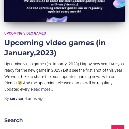
UPCOMING VIDEO GAMES
Upcoming video games (in
January,2023)
Upcoming video games (in January ,2023) Happy new year! Are you
ready for the new game in 2023? Let’s see the first shot of this year!
We would like to share the most updated gaming news with our
friends
And the upcoming released games will be regularly
updated every
Read more…
By
service
,
4 años
ago
Search