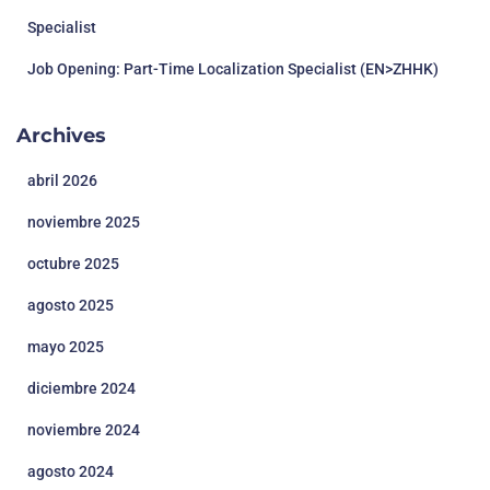
Specialist
Job Opening: Part-Time Localization Specialist (EN>ZHHK)
Archives
abril 2026
noviembre 2025
octubre 2025
agosto 2025
mayo 2025
diciembre 2024
noviembre 2024
agosto 2024