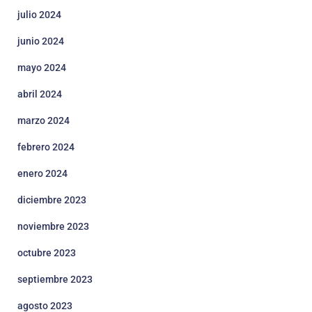
julio 2024
junio 2024
mayo 2024
abril 2024
marzo 2024
febrero 2024
enero 2024
diciembre 2023
noviembre 2023
octubre 2023
septiembre 2023
agosto 2023