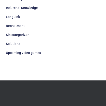
Industrial Knowledge
LangLink
Recruitment
Sin categorizar
Solutions
Upcoming video games