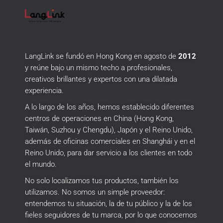
LangLink se fundó en Hong Kong en agosto de
2012
y reúne bajo un mismo techo a profesionales,
creativos brillantes y expertos con una dilatada
experiencia.
A lo largo de los años, hemos establecido diferentes
centros de operaciones en China (Hong Kong,
Taiwán, Suzhou y Chengdu), Japón y el Reino Unido,
además de oficinas comerciales en Shanghái y en el
Reino Unido, para dar servicio a los clientes en todo
el mundo.
No solo localizamos tus productos, también los
utilizamos.
No somos un simple proveedor:
entendemos tu situación, la de tu público y la de los
fieles seguidores de tu marca, por lo que conocemos