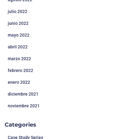
julio 2022
junio 2022
mayo 2022
abril 2022
marzo 2022
febrero 2022
enero 2022
diciembre 2021
noviembre 2021
Categories
Case Study Series