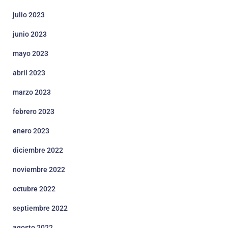
julio 2023
junio 2023
mayo 2023
abril 2023
marzo 2023
febrero 2023
enero 2023
diciembre 2022
noviembre 2022
octubre 2022
septiembre 2022
agosto 2022