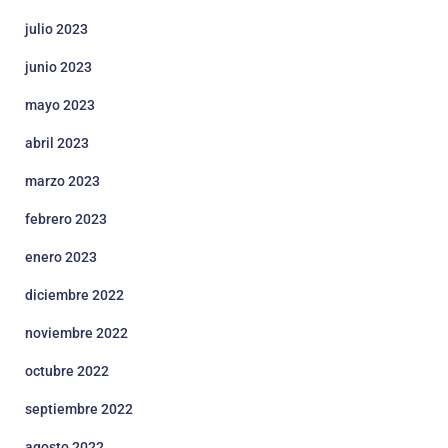
julio 2023
junio 2023
mayo 2023
abril 2023
marzo 2023
febrero 2023
enero 2023
diciembre 2022
noviembre 2022
octubre 2022
septiembre 2022
agosto 2022