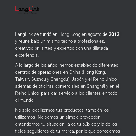
LangLink se fundó en Hong Kong en agosto de
2012
y reúne bajo un mismo techo a profesionales,
creativos brillantes y expertos con una dilatada
experiencia.
A lo largo de los años, hemos establecido diferentes
centros de operaciones en China (Hong Kong,
Taiwán, Suzhou y Chengdu), Japón y el Reino Unido,
además de oficinas comerciales en Shanghái y en el
Reino Unido, para dar servicio a los clientes en todo
el mundo.
No solo localizamos tus productos, también los
utilizamos.
No somos un simple proveedor:
entendemos tu situación, la de tu público y la de los
fieles seguidores de tu marca, por lo que conocemos