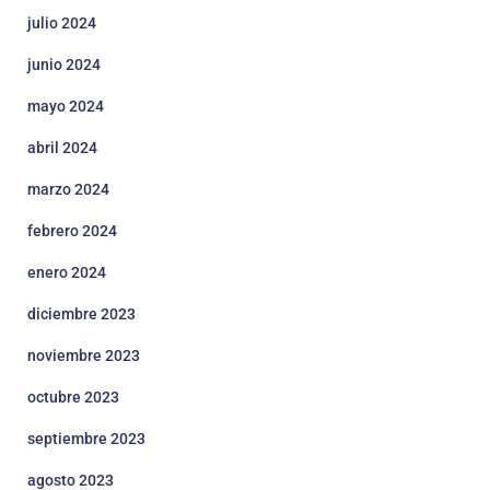
julio 2024
junio 2024
mayo 2024
abril 2024
marzo 2024
febrero 2024
enero 2024
diciembre 2023
noviembre 2023
octubre 2023
septiembre 2023
agosto 2023