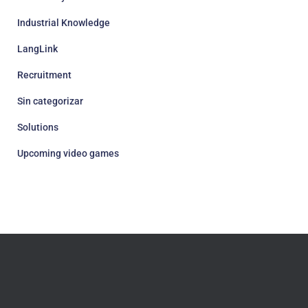
Industrial Knowledge
LangLink
Recruitment
Sin categorizar
Solutions
Upcoming video games