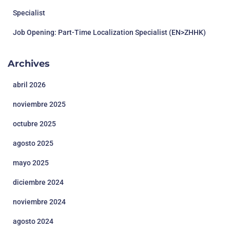
Specialist
Job Opening: Part-Time Localization Specialist (EN>ZHHK)
Archives
abril 2026
noviembre 2025
octubre 2025
agosto 2025
mayo 2025
diciembre 2024
noviembre 2024
agosto 2024