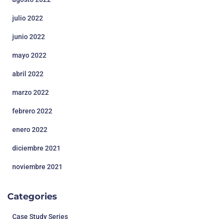
julio 2022
junio 2022
mayo 2022
abril 2022
marzo 2022
febrero 2022
enero 2022
diciembre 2021
noviembre 2021
Categories
Case Study Series