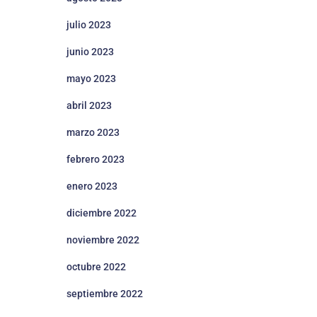
julio 2023
junio 2023
mayo 2023
abril 2023
marzo 2023
febrero 2023
enero 2023
diciembre 2022
noviembre 2022
octubre 2022
septiembre 2022