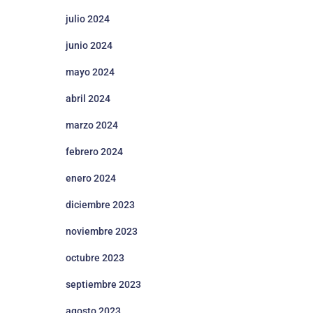
julio 2024
junio 2024
mayo 2024
abril 2024
marzo 2024
febrero 2024
enero 2024
diciembre 2023
noviembre 2023
octubre 2023
septiembre 2023
agosto 2023