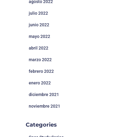
agosto 2022
julio 2022
junio 2022
mayo 2022
abril 2022
marzo 2022
febrero 2022
enero 2022
diciembre 2021
noviembre 2021
Categories