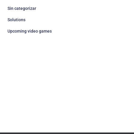
Sin categorizar
Solutions
Upcoming video games