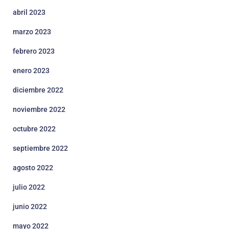
abril 2023
marzo 2023
febrero 2023
enero 2023
diciembre 2022
noviembre 2022
octubre 2022
septiembre 2022
agosto 2022
julio 2022
junio 2022
mayo 2022