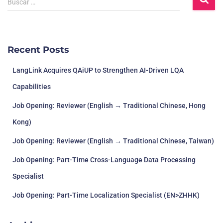
Buscar …
Recent Posts
LangLink Acquires QAiUP to Strengthen AI-Driven LQA
Capabilities
Job Opening: Reviewer (English → Traditional Chinese, Hong
Kong)
Job Opening: Reviewer (English → Traditional Chinese, Taiwan)
Job Opening: Part-Time Cross-Language Data Processing
Specialist
Job Opening: Part-Time Localization Specialist (EN>ZHHK)