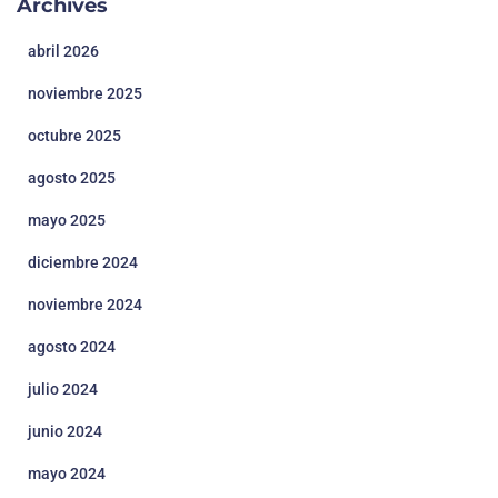
Archives
abril 2026
noviembre 2025
octubre 2025
agosto 2025
mayo 2025
diciembre 2024
noviembre 2024
agosto 2024
julio 2024
junio 2024
mayo 2024