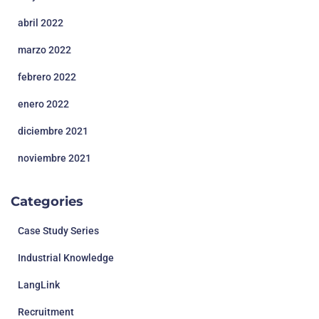
abril 2022
marzo 2022
febrero 2022
enero 2022
diciembre 2021
noviembre 2021
Categories
Case Study Series
Industrial Knowledge
LangLink
Recruitment