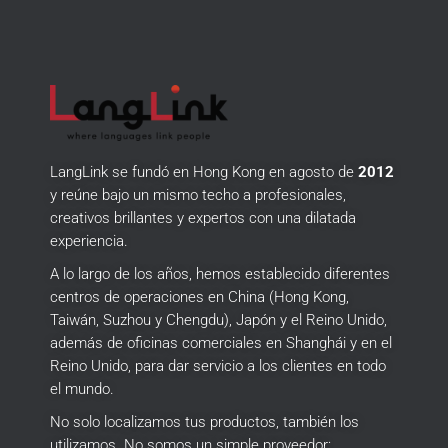
LangLink se fundó en Hong Kong en agosto de
2012
y reúne bajo un mismo techo a profesionales,
creativos brillantes y expertos con una dilatada
experiencia.
A lo largo de los años, hemos establecido diferentes
centros de operaciones en China (Hong Kong,
Taiwán, Suzhou y Chengdu), Japón y el Reino Unido,
además de oficinas comerciales en Shanghái y en el
Reino Unido, para dar servicio a los clientes en todo
el mundo.
No solo localizamos tus productos, también los
utilizamos.
No somos un simple proveedor: