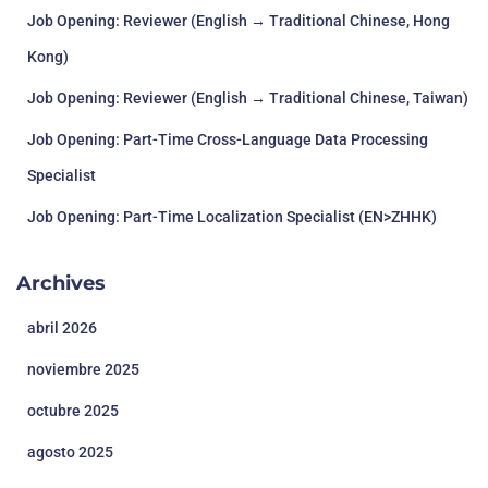
Job Opening: Reviewer (English → Traditional Chinese, Hong
Kong)
Job Opening: Reviewer (English → Traditional Chinese, Taiwan)
Job Opening: Part-Time Cross-Language Data Processing
Specialist
Job Opening: Part-Time Localization Specialist (EN>ZHHK)
Archives
abril 2026
noviembre 2025
octubre 2025
agosto 2025