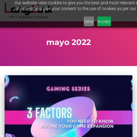
Our website uses cookies to give you the best and most relevant e
on accept, you give your consent to the use of cookies as per our 
Deny
Accept
mayo 2022