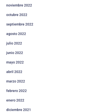
noviembre 2022
octubre 2022
septiembre 2022
agosto 2022
julio 2022
junio 2022
mayo 2022
abril 2022
marzo 2022
febrero 2022
enero 2022
diciembre 2021