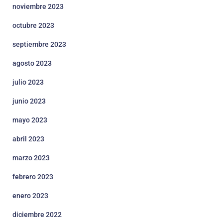
noviembre 2023
octubre 2023
septiembre 2023
agosto 2023
julio 2023
junio 2023
mayo 2023
abril 2023
marzo 2023
febrero 2023
enero 2023
diciembre 2022