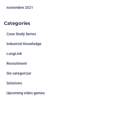
noviembre 2021
Categories
Case Study Series
Industrial Knowledge
LangLink
Recruitment
Sin categorizar
Solutions
Upcoming video games