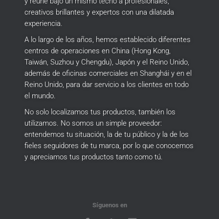
y reúne bajo un mismo techo a profesionales,
creativos brillantes y expertos con una dilatada
experiencia.
A lo largo de los años, hemos establecido diferentes
centros de operaciones en China (Hong Kong,
Taiwán, Suzhou y Chengdu), Japón y el Reino Unido,
además de oficinas comerciales en Shanghái y en el
Reino Unido, para dar servicio a los clientes en todo
el mundo.
No solo localizamos tus productos, también los
utilizamos.
No somos un simple proveedor:
entendemos tu situación, la de tu público y la de los
fieles seguidores de tu marca, por lo que conocemos
y apreciamos tus productos tanto como tú.
Síguenos en