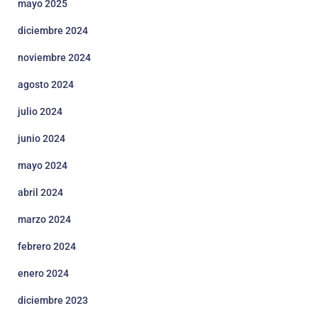
mayo 2025
diciembre 2024
noviembre 2024
agosto 2024
julio 2024
junio 2024
mayo 2024
abril 2024
marzo 2024
febrero 2024
enero 2024
diciembre 2023