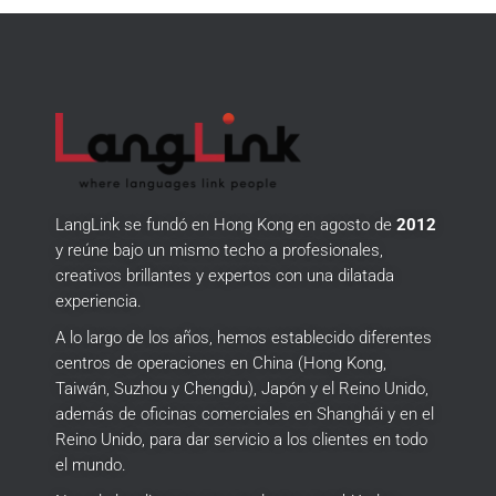
LangLink se fundó en Hong Kong en agosto de
2012
y reúne bajo un mismo techo a profesionales,
creativos brillantes y expertos con una dilatada
experiencia.
A lo largo de los años, hemos establecido diferentes
centros de operaciones en China (Hong Kong,
Taiwán, Suzhou y Chengdu), Japón y el Reino Unido,
además de oficinas comerciales en Shanghái y en el
Reino Unido, para dar servicio a los clientes en todo
el mundo.