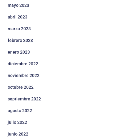
mayo 2023
abril 2023
marzo 2023
febrero 2023
enero 2023
diciembre 2022
noviembre 2022
octubre 2022
septiembre 2022
agosto 2022
julio 2022
junio 2022