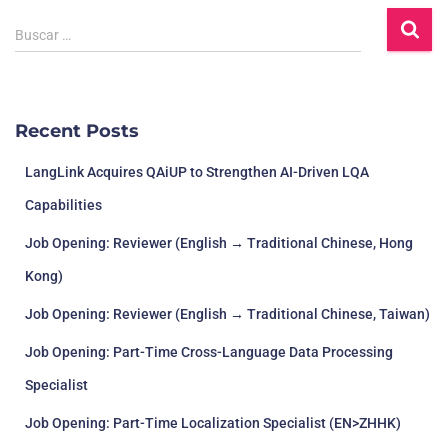
Buscar …
Recent Posts
LangLink Acquires QAiUP to Strengthen AI-Driven LQA
Capabilities
Job Opening: Reviewer (English → Traditional Chinese, Hong
Kong)
Job Opening: Reviewer (English → Traditional Chinese, Taiwan)
Job Opening: Part-Time Cross-Language Data Processing
Specialist
Job Opening: Part-Time Localization Specialist (EN>ZHHK)