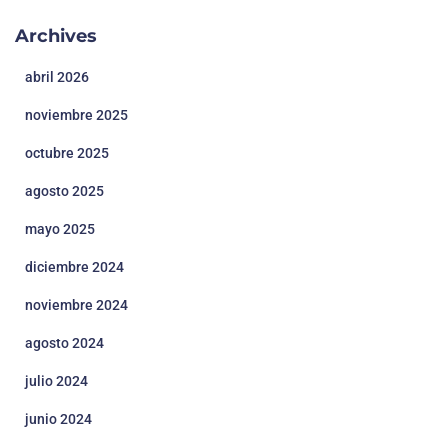
Archives
abril 2026
noviembre 2025
octubre 2025
agosto 2025
mayo 2025
diciembre 2024
noviembre 2024
agosto 2024
julio 2024
junio 2024