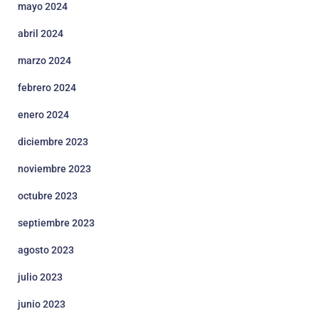
mayo 2024
abril 2024
marzo 2024
febrero 2024
enero 2024
diciembre 2023
noviembre 2023
octubre 2023
septiembre 2023
agosto 2023
julio 2023
junio 2023