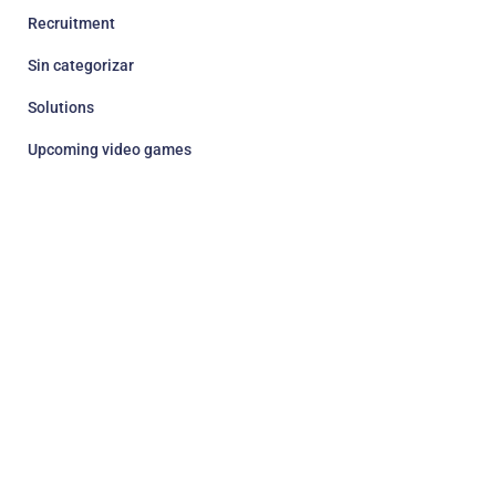
Recruitment
Sin categorizar
Solutions
Upcoming video games