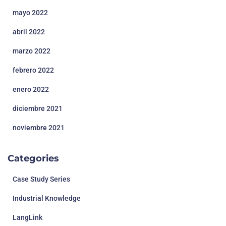
mayo 2022
abril 2022
marzo 2022
febrero 2022
enero 2022
diciembre 2021
noviembre 2021
Categories
Case Study Series
Industrial Knowledge
LangLink