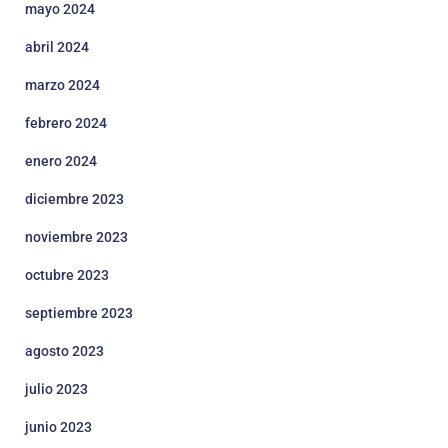
mayo 2024
abril 2024
marzo 2024
febrero 2024
enero 2024
diciembre 2023
noviembre 2023
octubre 2023
septiembre 2023
agosto 2023
julio 2023
junio 2023