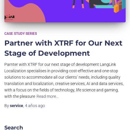
CASE STUDY SERIES
Partner with XTRF for Our Next
Stage of Development
Parnter with XTRF for our next stage of development LangLink
Localization specialises in providing cost-effective and one-stop
solutions to accommodate all our clients’ needs, including quality
translation and localization, creative services, AI and data services,
with a focus on the fields of technology, life science and gaming,
with the pleasure
Read more…
By
service
,
4 años
ago
Search