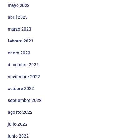
mayo 2023
abril 2023
marzo 2023
febrero 2023
enero 2023
diciembre 2022
noviembre 2022
octubre 2022
septiembre 2022
agosto 2022
julio 2022
junio 2022