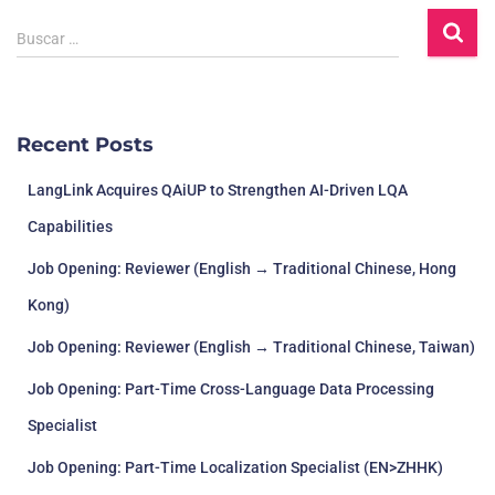
Buscar …
Recent Posts
LangLink Acquires QAiUP to Strengthen AI-Driven LQA
Capabilities
Job Opening: Reviewer (English → Traditional Chinese, Hong
Kong)
Job Opening: Reviewer (English → Traditional Chinese, Taiwan)
Job Opening: Part-Time Cross-Language Data Processing
Specialist
Job Opening: Part-Time Localization Specialist (EN>ZHHK)