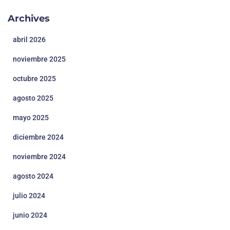
Archives
abril 2026
noviembre 2025
octubre 2025
agosto 2025
mayo 2025
diciembre 2024
noviembre 2024
agosto 2024
julio 2024
junio 2024