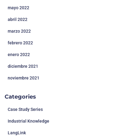
mayo 2022
abril 2022
marzo 2022
febrero 2022
enero 2022
diciembre 2021
noviembre 2021
Categories
Case Study Series
Industrial Knowledge
LangLink