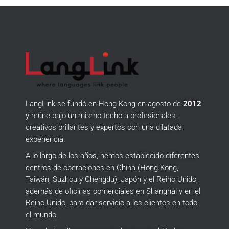
LangLink se fundó en Hong Kong en agosto de
2012
y reúne bajo un mismo techo a profesionales,
creativos brillantes y expertos con una dilatada
experiencia.
A lo largo de los años, hemos establecido diferentes
centros de operaciones en China (Hong Kong,
Taiwán, Suzhou y Chengdu), Japón y el Reino Unido,
además de oficinas comerciales en Shanghái y en el
Reino Unido, para dar servicio a los clientes en todo
el mundo.