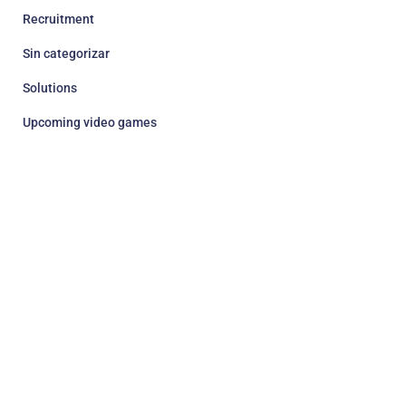
Recruitment
Sin categorizar
Solutions
Upcoming video games