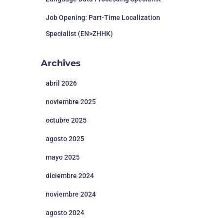
Job Opening: Part-Time Localization
Specialist (EN>ZHHK)
Archives
abril 2026
noviembre 2025
octubre 2025
agosto 2025
mayo 2025
diciembre 2024
noviembre 2024
agosto 2024