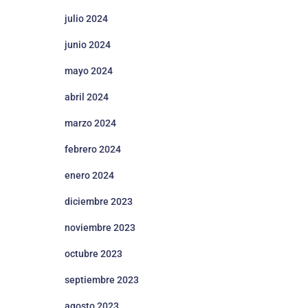
julio 2024
junio 2024
mayo 2024
abril 2024
marzo 2024
febrero 2024
enero 2024
diciembre 2023
noviembre 2023
octubre 2023
septiembre 2023
agosto 2023