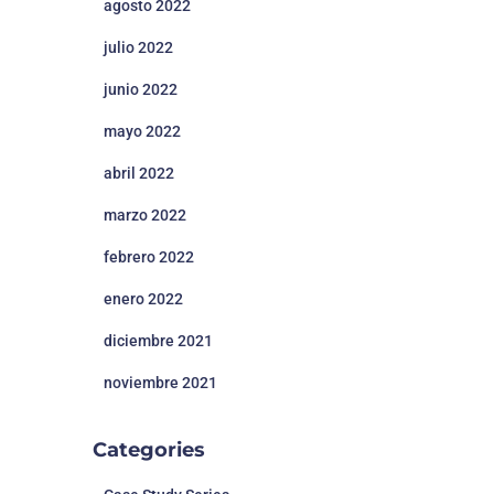
agosto 2022
julio 2022
junio 2022
mayo 2022
abril 2022
marzo 2022
febrero 2022
enero 2022
diciembre 2021
noviembre 2021
Categories