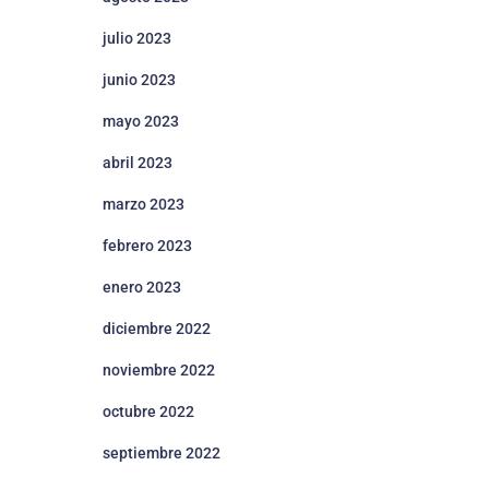
julio 2023
junio 2023
mayo 2023
abril 2023
marzo 2023
febrero 2023
enero 2023
diciembre 2022
noviembre 2022
octubre 2022
septiembre 2022