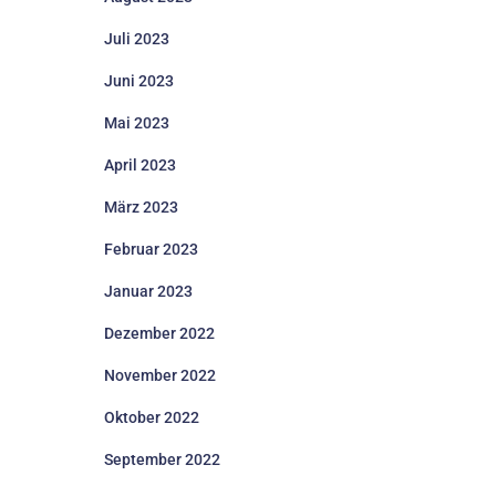
Juli 2023
Juni 2023
Mai 2023
April 2023
März 2023
Februar 2023
Januar 2023
Dezember 2022
November 2022
Oktober 2022
September 2022