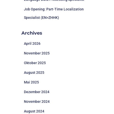
Job Opening: Part-Time Localization
Specialist (EN>ZHHK)
Archives
April 2026
November 2025
Oktober 2025
August 2025
Mai 2025
Dezember 2024
November 2024
August 2024