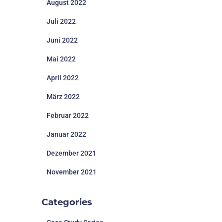
August 2022
Juli 2022
Juni 2022
Mai 2022
April 2022
März 2022
Februar 2022
Januar 2022
Dezember 2021
November 2021
Categories