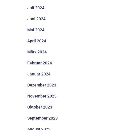
Juli 2024
Juni 2024
Mai 2024
April 2024
März 2024
Februar 2024
Januar 2024
Dezember 2023
November 2023
Oktober 2023
September 2023
August 2023