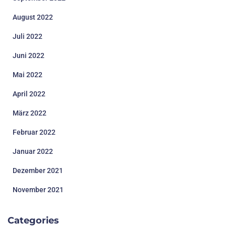
August 2022
Juli 2022
Juni 2022
Mai 2022
April 2022
März 2022
Februar 2022
Januar 2022
Dezember 2021
November 2021
Categories