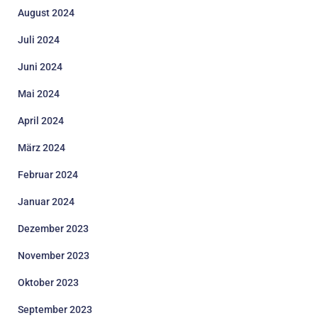
August 2024
Juli 2024
Juni 2024
Mai 2024
April 2024
März 2024
Februar 2024
Januar 2024
Dezember 2023
November 2023
Oktober 2023
September 2023