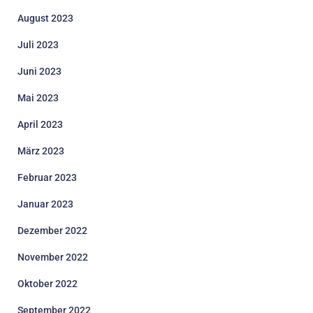
August 2023
Juli 2023
Juni 2023
Mai 2023
April 2023
März 2023
Februar 2023
Januar 2023
Dezember 2022
November 2022
Oktober 2022
September 2022