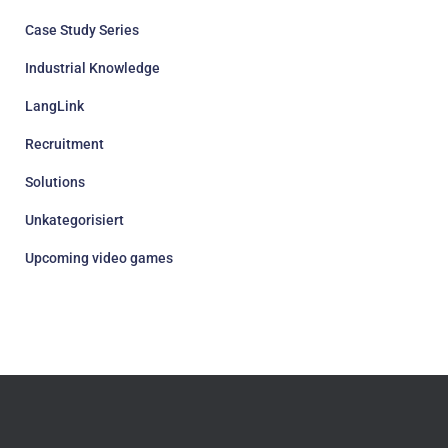
Case Study Series
Industrial Knowledge
LangLink
Recruitment
Solutions
Unkategorisiert
Upcoming video games