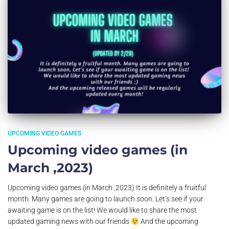
UPCOMING VIDEO GAMES
Upcoming video games (in
March ,2023)
Upcoming video games (in March ,2023) It is definitely a fruitful
month. Many games are going to launch soon. Let’s see if your
awaiting game is on the list! We would like to share the most
updated gaming news with our friends
And the upcoming