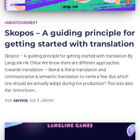
UNKATEGORISIERT
Skopos – A guiding principle for
getting started with translation
Skopos – A guiding principle for getting started with translation By
LangLink HK Chloe We know there are different approaches
towards translation — liberal & literal translation and
communicative & semantic translation to name a few. But which
one should we actually adopt during live production? This was also
the
Weiterlesen…
Von
service
, vor
3 Jahren