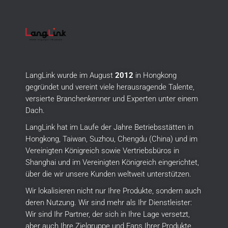
LangLink wurde im August
2012
in Hongkong
gegründet und vereint viele herausragende Talente,
versierte Branchenkenner und Experten unter einem
Dach.
LangLink hat im Laufe der Jahre Betriebsstätten in
Hongkong, Taiwan, Suzhou, Chengdu (China) und im
Vereinigten Königreich sowie Vertriebsbüros in
Shanghai und im Vereinigten Königreich eingerichtet,
über die wir unsere Kunden weltweit unterstützen.
Wir lokalisieren nicht nur Ihre Produkte, sondern auch
deren Nutzung.
Wir sind mehr als Ihr Dienstleister:
Wir sind Ihr Partner, der sich in Ihre Lage versetzt,
aber auch Ihre Zielgruppe und Fans Ihrer Produkte.