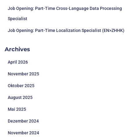
Job Opening: Part-Time Cross-Language Data Processing
Specialist
Job Opening: Part-Time Localization Specialist (EN>ZHHK)
Archives
April 2026
November 2025
Oktober 2025
August 2025
Mai 2025
Dezember 2024
November 2024