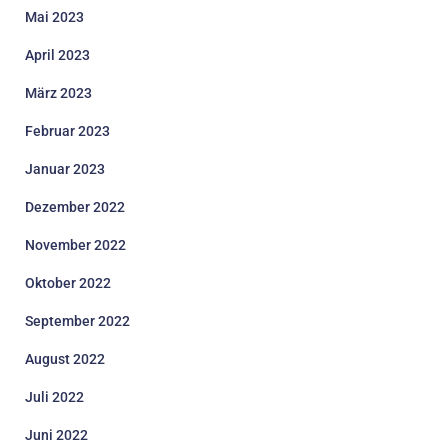
Mai 2023
April 2023
März 2023
Februar 2023
Januar 2023
Dezember 2022
November 2022
Oktober 2022
September 2022
August 2022
Juli 2022
Juni 2022