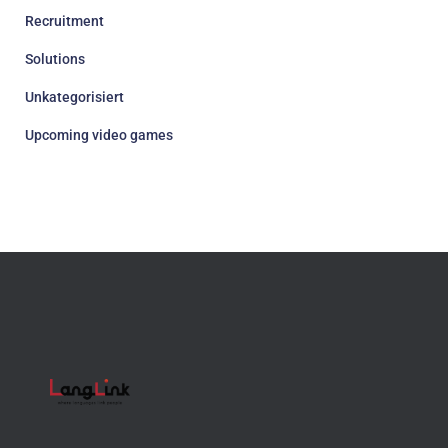
Recruitment
Solutions
Unkategorisiert
Upcoming video games