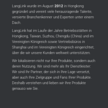
LangLink wurde im August
2012
in Hongkong
gegründet und vereint viele herausragende Talente,
versierte Branchenkenner und Experten unter einem
Dach.
LangLink hat im Laufe der Jahre Betriebsstätten in
Hongkong, Taiwan, Suzhou, Chengdu (China) und im
Vereinigten Königreich sowie Vertriebsbüros in
Shanghai und im Vereinigten Königreich eingerichtet,
über die wir unsere Kunden weltweit unterstützen.
Wir lokalisieren nicht nur Ihre Produkte, sondern auch
deren Nutzung.
Wir sind mehr als Ihr Dienstleister:
Wir sind Ihr Partner, der sich in Ihre Lage versetzt,
aber auch Ihre Zielgruppe und Fans Ihrer Produkte.
Deshalb verstehen und lieben wir Ihre Produkte
genauso wie Sie.