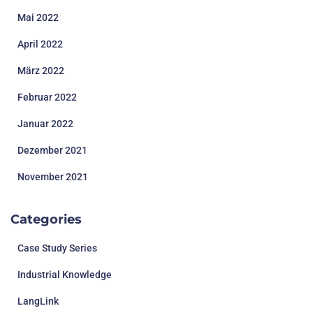
Mai 2022
April 2022
März 2022
Februar 2022
Januar 2022
Dezember 2021
November 2021
Categories
Case Study Series
Industrial Knowledge
LangLink