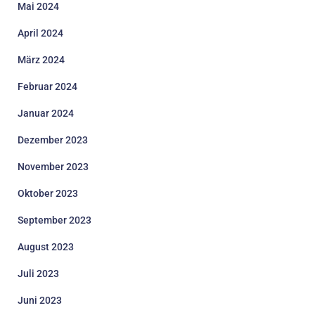
Mai 2024
April 2024
März 2024
Februar 2024
Januar 2024
Dezember 2023
November 2023
Oktober 2023
September 2023
August 2023
Juli 2023
Juni 2023