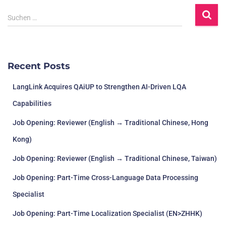
Suchen …
Recent Posts
LangLink Acquires QAiUP to Strengthen AI-Driven LQA
Capabilities
Job Opening: Reviewer (English → Traditional Chinese, Hong
Kong)
Job Opening: Reviewer (English → Traditional Chinese, Taiwan)
Job Opening: Part-Time Cross-Language Data Processing
Specialist
Job Opening: Part-Time Localization Specialist (EN>ZHHK)