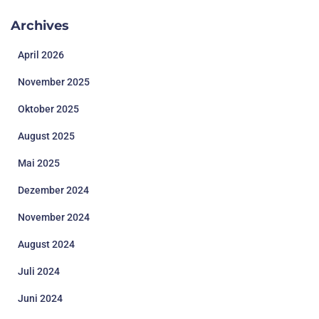
Archives
April 2026
November 2025
Oktober 2025
August 2025
Mai 2025
Dezember 2024
November 2024
August 2024
Juli 2024
Juni 2024