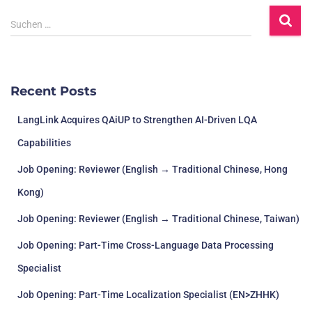
Suchen …
Recent Posts
LangLink Acquires QAiUP to Strengthen AI-Driven LQA
Capabilities
Job Opening: Reviewer (English → Traditional Chinese, Hong
Kong)
Job Opening: Reviewer (English → Traditional Chinese, Taiwan)
Job Opening: Part-Time Cross-Language Data Processing
Specialist
Job Opening: Part-Time Localization Specialist (EN>ZHHK)