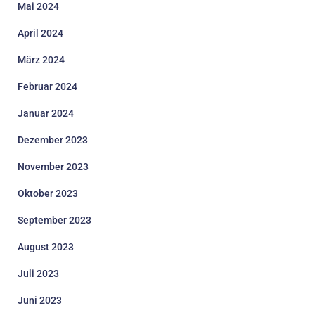
Mai 2024
April 2024
März 2024
Februar 2024
Januar 2024
Dezember 2023
November 2023
Oktober 2023
September 2023
August 2023
Juli 2023
Juni 2023