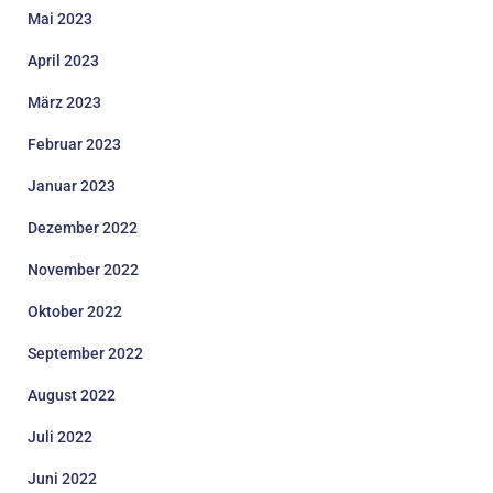
Mai 2023
April 2023
März 2023
Februar 2023
Januar 2023
Dezember 2022
November 2022
Oktober 2022
September 2022
August 2022
Juli 2022
Juni 2022