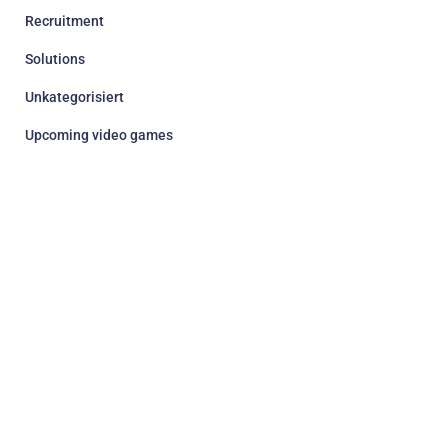
Recruitment
Solutions
Unkategorisiert
Upcoming video games