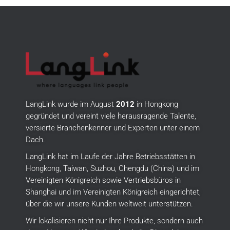
LangLink wurde im August
2012
in Hongkong
gegründet und vereint viele herausragende Talente,
versierte Branchenkenner und Experten unter einem
Dach.
LangLink hat im Laufe der Jahre Betriebsstätten in
Hongkong, Taiwan, Suzhou, Chengdu (China) und im
Vereinigten Königreich sowie Vertriebsbüros in
Shanghai und im Vereinigten Königreich eingerichtet,
über die wir unsere Kunden weltweit unterstützen.
Wir lokalisieren nicht nur Ihre Produkte, sondern auch