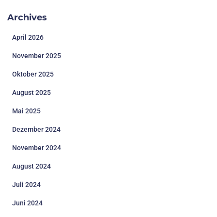
Archives
April 2026
November 2025
Oktober 2025
August 2025
Mai 2025
Dezember 2024
November 2024
August 2024
Juli 2024
Juni 2024