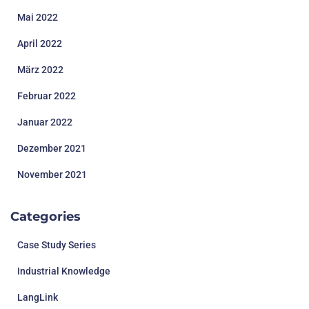
Mai 2022
April 2022
März 2022
Februar 2022
Januar 2022
Dezember 2021
November 2021
Categories
Case Study Series
Industrial Knowledge
LangLink