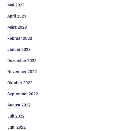
Mai 2023
April 2023
März 2023
Februar 2023
Januar 2023
Dezember 2022
November 2022
Oktober 2022
September 2022
August 2022
Juli 2022
Juni 2022