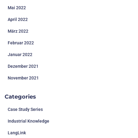
Mai 2022
April 2022
März 2022
Februar 2022
Januar 2022
Dezember 2021
November 2021
Categories
Case Study Series
Industrial Knowledge
LangLink