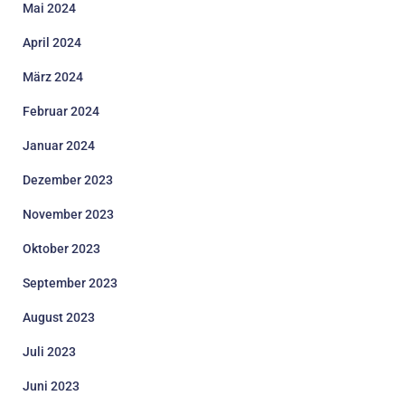
Mai 2024
April 2024
März 2024
Februar 2024
Januar 2024
Dezember 2023
November 2023
Oktober 2023
September 2023
August 2023
Juli 2023
Juni 2023