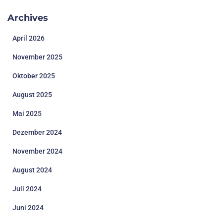
Archives
April 2026
November 2025
Oktober 2025
August 2025
Mai 2025
Dezember 2024
November 2024
August 2024
Juli 2024
Juni 2024