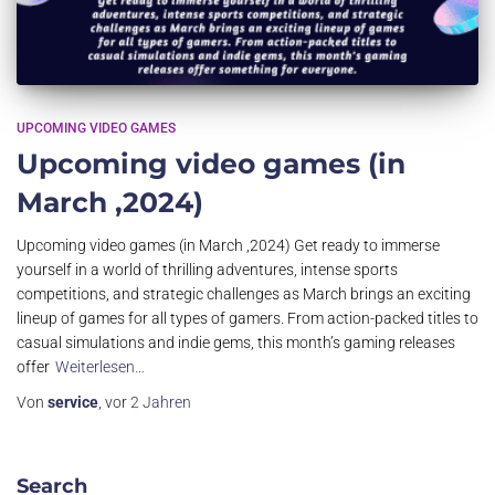
UPCOMING VIDEO GAMES
Upcoming video games (in
March ,2024)
Upcoming video games (in March ,2024) Get ready to immerse
yourself in a world of thrilling adventures, intense sports
competitions, and strategic challenges as March brings an exciting
lineup of games for all types of gamers. From action-packed titles to
casual simulations and indie gems, this month’s gaming releases
offer
Weiterlesen…
Von
service
, vor
2 Jahren
Search