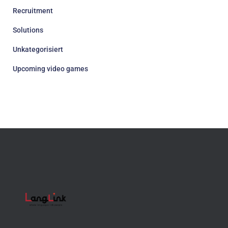
Recruitment
Solutions
Unkategorisiert
Upcoming video games