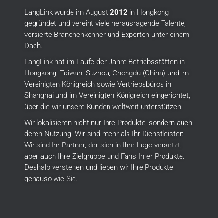
LangLink wurde im August
2012
in Hongkong
gegründet und vereint viele herausragende Talente,
versierte Branchenkenner und Experten unter einem
Dach.
LangLink hat im Laufe der Jahre Betriebsstätten in
Hongkong, Taiwan, Suzhou, Chengdu (China) und im
Vereinigten Königreich sowie Vertriebsbüros in
Shanghai und im Vereinigten Königreich eingerichtet,
über die wir unsere Kunden weltweit unterstützen.
Wir lokalisieren nicht nur Ihre Produkte, sondern auch
deren Nutzung.
Wir sind mehr als Ihr Dienstleister:
Wir sind Ihr Partner, der sich in Ihre Lage versetzt,
aber auch Ihre Zielgruppe und Fans Ihrer Produkte.
Deshalb verstehen und lieben wir Ihre Produkte
genauso wie Sie.