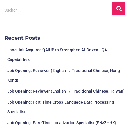
Suchen …
Recent Posts
LangLink Acquires QAiUP to Strengthen AI-Driven LQA
Capabilities
Job Opening: Reviewer (English → Traditional Chinese, Hong
Kong)
Job Opening: Reviewer (English → Traditional Chinese, Taiwan)
Job Opening: Part-Time Cross-Language Data Processing
Specialist
Job Opening: Part-Time Localization Specialist (EN>ZHHK)