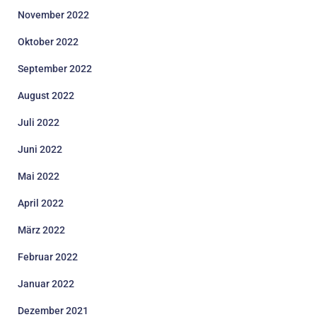
November 2022
Oktober 2022
September 2022
August 2022
Juli 2022
Juni 2022
Mai 2022
April 2022
März 2022
Februar 2022
Januar 2022
Dezember 2021