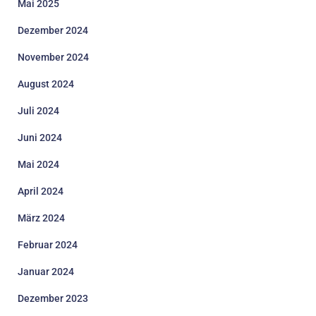
Mai 2025
Dezember 2024
November 2024
August 2024
Juli 2024
Juni 2024
Mai 2024
April 2024
März 2024
Februar 2024
Januar 2024
Dezember 2023