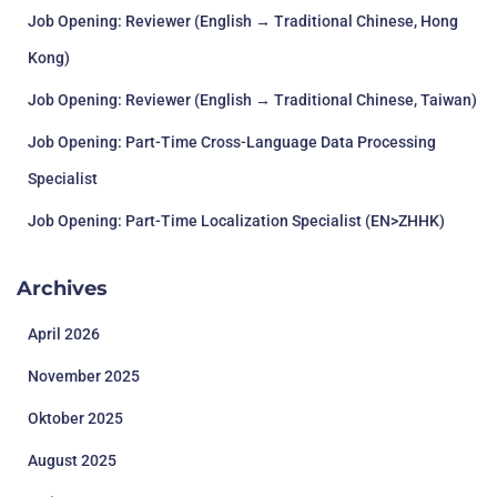
Job Opening: Reviewer (English → Traditional Chinese, Hong
Kong)
Job Opening: Reviewer (English → Traditional Chinese, Taiwan)
Job Opening: Part-Time Cross-Language Data Processing
Specialist
Job Opening: Part-Time Localization Specialist (EN>ZHHK)
Archives
April 2026
November 2025
Oktober 2025
August 2025