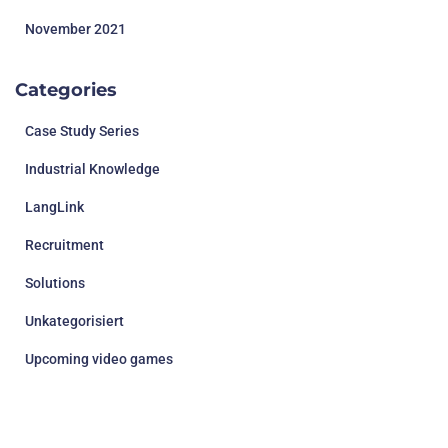
November 2021
Categories
Case Study Series
Industrial Knowledge
LangLink
Recruitment
Solutions
Unkategorisiert
Upcoming video games