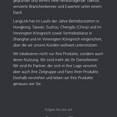
gegründet und vereint viele herausragende Talente,
versierte Branchenkenner und Experten unter einem
Dach.
LangLink hat im Laufe der Jahre Betriebsstätten in
Hongkong, Taiwan, Suzhou, Chengdu (China) und im
Vereinigten Königreich sowie Vertriebsbüros in
Shanghai und im Vereinigten Königreich eingerichtet,
über die wir unsere Kunden weltweit unterstützen.
Wir lokalisieren nicht nur Ihre Produkte, sondern auch
deren Nutzung.
Wir sind mehr als Ihr Dienstleister:
Wir sind Ihr Partner, der sich in Ihre Lage versetzt,
aber auch Ihre Zielgruppe und Fans Ihrer Produkte.
Deshalb verstehen und lieben wir Ihre Produkte
genauso wie Sie.
Folgen Sie uns auf