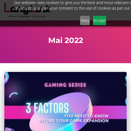
Our website uses cookies to give you the best and most relevant e
on accept, you give your consent to the use of cookies as per our 
Deny
Accept
Mai 2022