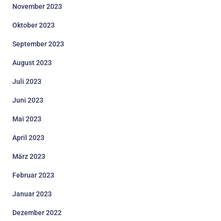
November 2023
Oktober 2023
September 2023
August 2023
Juli 2023
Juni 2023
Mai 2023
April 2023
März 2023
Februar 2023
Januar 2023
Dezember 2022