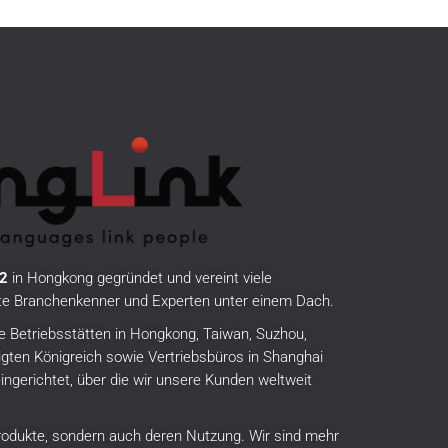
2
in Hongkong gegründet und vereint viele
rte Branchenkenner und Experten unter einem Dach.
e Betriebsstätten in Hongkong, Taiwan, Suzhou,
gten Königreich sowie Vertriebsbüros in Shanghai
ingerichtet, über die wir unsere Kunden weltweit
 Produkte, sondern auch deren Nutzung.
Wir sind mehr