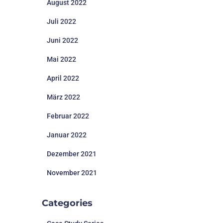
August 2022
Juli 2022
Juni 2022
Mai 2022
April 2022
März 2022
Februar 2022
Januar 2022
Dezember 2021
November 2021
Categories