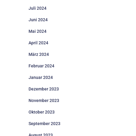
Juli 2024
Juni 2024
Mai 2024
April 2024
März 2024
Februar 2024
Januar 2024
Dezember 2023
November 2023
Oktober 2023
September 2023
August 2023