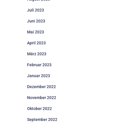
Juli 2023
Juni 2023
Mai 2023
April 2023
März 2023
Februar 2023
Januar 2023
Dezember 2022
November 2022
Oktober 2022
September 2022