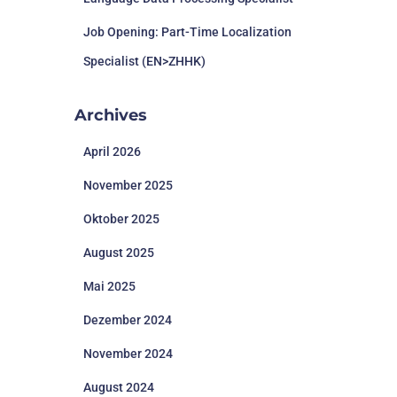
Job Opening: Part-Time Localization
Specialist (EN>ZHHK)
Archives
April 2026
November 2025
Oktober 2025
August 2025
Mai 2025
Dezember 2024
November 2024
August 2024