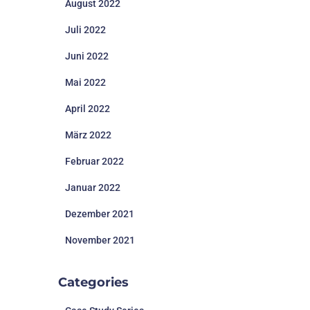
August 2022
Juli 2022
Juni 2022
Mai 2022
April 2022
März 2022
Februar 2022
Januar 2022
Dezember 2021
November 2021
Categories