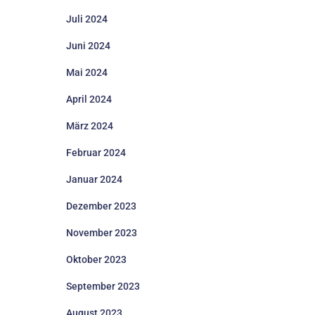
Juli 2024
Juni 2024
Mai 2024
April 2024
März 2024
Februar 2024
Januar 2024
Dezember 2023
November 2023
Oktober 2023
September 2023
August 2023