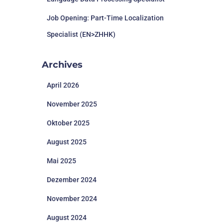
Job Opening: Part-Time Localization
Specialist (EN>ZHHK)
Archives
April 2026
November 2025
Oktober 2025
August 2025
Mai 2025
Dezember 2024
November 2024
August 2024