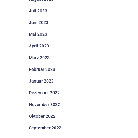
Juli 2023
Juni 2023
Mai 2023
April 2023
März 2023
Februar 2023
Januar 2023
Dezember 2022
November 2022
Oktober 2022
September 2022