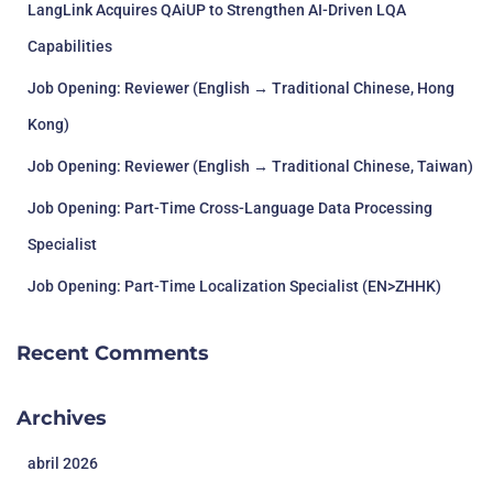
LangLink Acquires QAiUP to Strengthen AI-Driven LQA
Capabilities
Job Opening: Reviewer (English → Traditional Chinese, Hong
Kong)
Job Opening: Reviewer (English → Traditional Chinese, Taiwan)
Job Opening: Part-Time Cross-Language Data Processing
Specialist
Job Opening: Part-Time Localization Specialist (EN>ZHHK)
Recent Comments
Archives
abril 2026