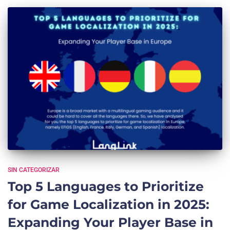
SIN CATEGORIZAR
Top 5 Languages to Prioritize
for Game Localization in 2025:
Expanding Your Player Base in