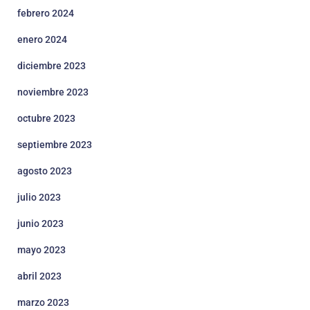
febrero 2024
enero 2024
diciembre 2023
noviembre 2023
octubre 2023
septiembre 2023
agosto 2023
julio 2023
junio 2023
mayo 2023
abril 2023
marzo 2023