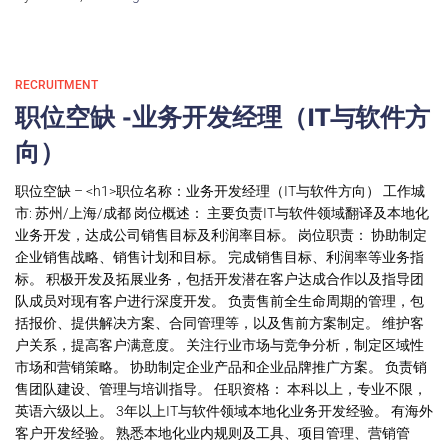
RECRUITMENT
职位空缺 -业务开发经理（IT与软件方
向）
职位空缺 – <h1>职位名称：业务开发经理（IT与软件方向） 工作城
市: 苏州/上海/成都 岗位概述： 主要负责IT与软件领域翻译及本地化
业务开发，达成公司销售目标及利润率目标。 岗位职责： 协助制定
企业销售战略、销售计划和目标。 完成销售目标、利润率等业务指
标。 积极开发及拓展业务，包括开发潜在客户达成合作以及指导团
队成员对现有客户进行深度开发。 负责售前全生命周期的管理，包
括报价、提供解决方案、合同管理等，以及售前方案制定。 维护客
户关系，提高客户满意度。 关注行业市场与竞争分析，制定区域性
市场和营销策略。 协助制定企业产品和企业品牌推广方案。 负责销
售团队建设、管理与培训指导。 任职资格： 本科以上，专业不限，
英语六级以上。 3年以上IT与软件领域本地化业务开发经验。 有海外
客户开发经验。 熟悉本地化业内规则及工具、项目管理、营销管