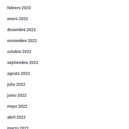
febrero 2023
enero 2023
diciembre 2022
noviembre 2022
octubre 2022
septiembre 2022
agosto 2022
julio 2022
junio 2022
mayo 2022
abril 2022
marzo 2022