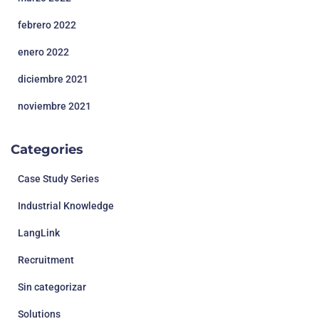
febrero 2022
enero 2022
diciembre 2021
noviembre 2021
Categories
Case Study Series
Industrial Knowledge
LangLink
Recruitment
Sin categorizar
Solutions