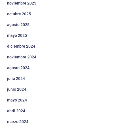
noviembre 2025
octubre 2025
agosto 2025
mayo 2025
diciembre 2024
noviembre 2024
agosto 2024
julio 2024
junio 2024
mayo 2024
abril 2024
marzo 2024