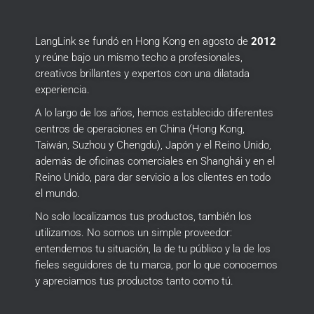
LangLink se fundó en Hong Kong en agosto de
2012
y reúne bajo un mismo techo a profesionales,
creativos brillantes y expertos con una dilatada
experiencia.
A lo largo de los años, hemos establecido diferentes
centros de operaciones en China (Hong Kong,
Taiwán, Suzhou y Chengdu), Japón y el Reino Unido,
además de oficinas comerciales en Shanghái y en el
Reino Unido, para dar servicio a los clientes en todo
el mundo.
No solo localizamos tus productos, también los
utilizamos.
No somos un simple proveedor:
entendemos tu situación, la de tu público y la de los
fieles seguidores de tu marca, por lo que conocemos
y apreciamos tus productos tanto como tú.