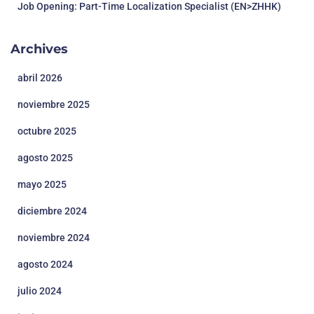
Job Opening: Part-Time Localization Specialist (EN>ZHHK)
Archives
abril 2026
noviembre 2025
octubre 2025
agosto 2025
mayo 2025
diciembre 2024
noviembre 2024
agosto 2024
julio 2024