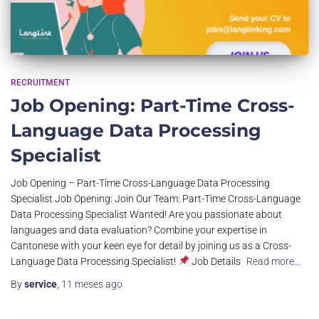
RECRUITMENT
Job Opening: Part-Time Cross-
Language Data Processing
Specialist
Job Opening – Part-Time Cross-Language Data Processing
Specialist Job Opening: Join Our Team: Part-Time Cross-Language
Data Processing Specialist Wanted! Are you passionate about
languages and data evaluation? Combine your expertise in
Cantonese with your keen eye for detail by joining us as a Cross-
Language Data Processing Specialist!
Job Details
Read more…
By
service
,
11 meses
ago