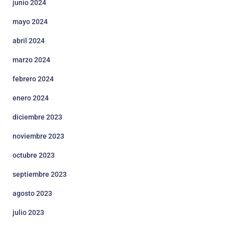
junio 2024
mayo 2024
abril 2024
marzo 2024
febrero 2024
enero 2024
diciembre 2023
noviembre 2023
octubre 2023
septiembre 2023
agosto 2023
julio 2023