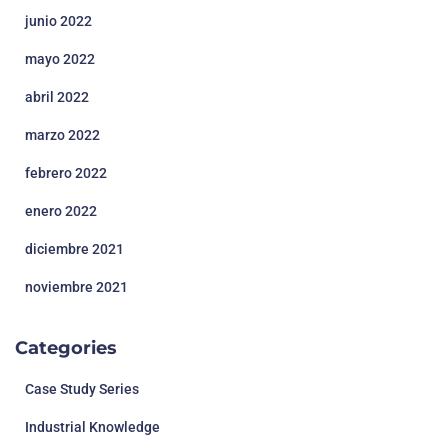
junio 2022
mayo 2022
abril 2022
marzo 2022
febrero 2022
enero 2022
diciembre 2021
noviembre 2021
Categories
Case Study Series
Industrial Knowledge