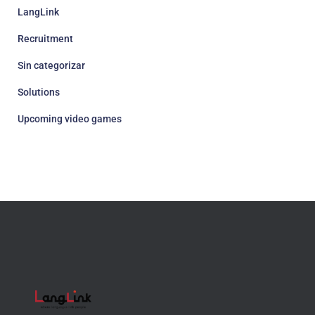
LangLink
Recruitment
Sin categorizar
Solutions
Upcoming video games