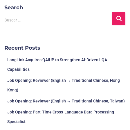
Search
Buscar …
Recent Posts
LangLink Acquires QAiUP to Strengthen AI-Driven LQA
Capabilities
Job Opening: Reviewer (English → Traditional Chinese, Hong
Kong)
Job Opening: Reviewer (English → Traditional Chinese, Taiwan)
Job Opening: Part-Time Cross-Language Data Processing
Specialist