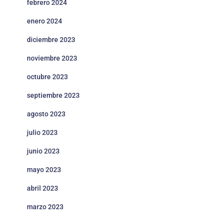
febrero 2024
enero 2024
diciembre 2023
noviembre 2023
octubre 2023
septiembre 2023
agosto 2023
julio 2023
junio 2023
mayo 2023
abril 2023
marzo 2023