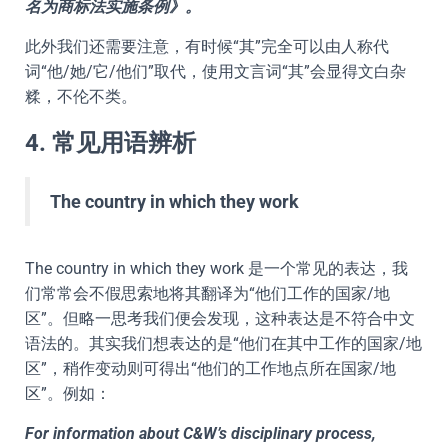
名为商标法实施条例》。
此外我们还需要注意，有时候“其”完全可以由人称代
词“他/她/它/他们”取代，使用文言词“其”会显得文白杂
糅，不伦不类。
4. 常见用语辨析
The country in which they work
The country in which they work 是一个常见的表达，我
们常常会不假思索地将其翻译为“他们工作的国家/地
区”。但略一思考我们便会发现，这种表达是不符合中文
语法的。其实我们想表达的是“他们在其中工作的国家/地
区”，稍作变动则可得出“他们的工作地点所在国家/地
区”。例如：
For information about C&W’s disciplinary process,