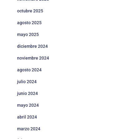
octubre 2025
agosto 2025
mayo 2025
diciembre 2024
noviembre 2024
agosto 2024
julio 2024
junio 2024
mayo 2024
abril 2024
marzo 2024