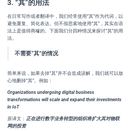
3. “其”的用法
在日常写作或者翻译中，我们经常使用“其”作为代词，以
避免重复、简化表达。但不假思索地使用“其”，其实在语
法上是值得商榷的。下面我们分四种情况来探讨“其”的用
法。
不需要“其”的情况
简单来说，如果去掉“其”并不会造成误解，我们就可以放
心地删掉“其”。例如：
Organizations undergoing digital business
transformations will scale and expand their investments
in IoT
原译文：
正在进行数字业务转型的组织将扩大其对物联
网的投资