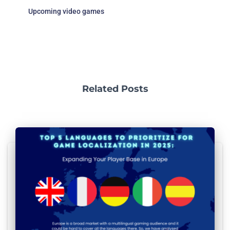
Upcoming video games
Related Posts