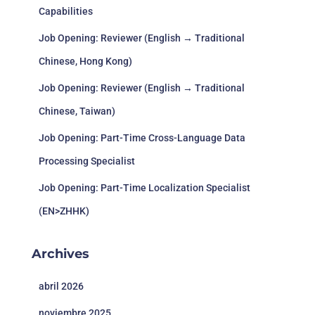
Capabilities
Job Opening: Reviewer (English → Traditional
Chinese, Hong Kong)
Job Opening: Reviewer (English → Traditional
Chinese, Taiwan)
Job Opening: Part-Time Cross-Language Data
Processing Specialist
Job Opening: Part-Time Localization Specialist
(EN>ZHHK)
Archives
abril 2026
noviembre 2025