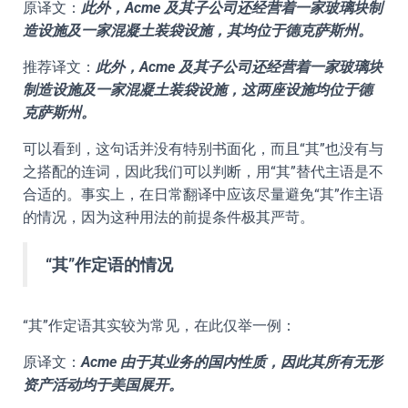
原译文：
此外，Acme 及其子公司还经营着一家玻璃块制
造设施及一家混凝土装袋设施，其均位于德克萨斯州。
推荐译文：
此外，Acme 及其子公司还经营着一家玻璃块
制造设施及一家混凝土装袋设施，这两座设施均位于德
克萨斯州。
可以看到，这句话并没有特别书面化，而且“其”也没有与
之搭配的连词，因此我们可以判断，用“其”替代主语是不
合适的。事实上，在日常翻译中应该尽量避免“其”作主语
的情况，因为这种用法的前提条件极其严苛。
“其”作定语的情况
“其”作定语其实较为常见，在此仅举一例：
原译文：
Acme 由于其业务的国内性质，因此其所有无形
资产活动均于美国展开。