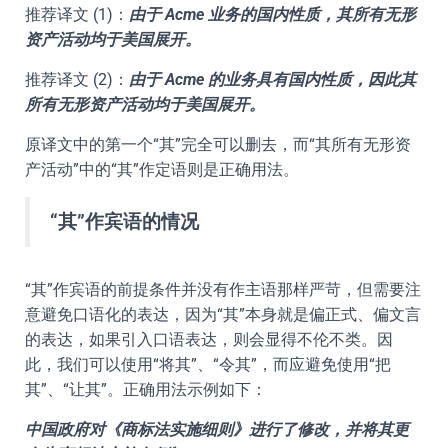
推荐译文 (1)：
由于 Acme 业务的国内性质，其所有无形
资产活动均于美国展开。
推荐译文 (2)：
由于 Acme 的业务具有国内性质，因此其
所有无形资产活动均于美国展开。
原译文中的第一个“其”完全可以删去，而“其所有无形资
产活动”中的“其”作定语则是正确用法。
“其”作宾语的情况
“其”作宾语的前提条件并没有作主语那样严苛，但需要注
意避免口语化的表达，因为“其”本身就是偏正式、偏文言
的表达，如果引入口语表达，则会显得不伦不类。因
此，我们可以使用“将其”、“令其”，而应避免使用“把
其”、“让其”。正确用法示例如下：
中国政府对《商标法实施细则》进行了修改，并将其更