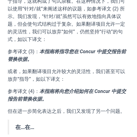
于指导，这就构成了句式杂糅。在这种情况下，我们可
以使用“针对/就”来阐述这样的议题，如参考译文 (2) 所
示。我们发现，“针对/就”虽然可以有效地指向具体议
题，但会使句式结构过于复杂。如果翻译项目允许一定
的灵活性，我们可以放弃“如何”，仍然坚持“行动”的句
式，如以下译文：
参考译文 (3)：
本指南将指导您在 Concur 中提交报告前
替换收据。
或者，如果翻译项目允许较大的灵活性，我们甚至可以
放弃“指导”，如以下译文：
参考译文 (4)：
本指南将向您介绍如何在 Concur 中提交
报告前替换收据。
但在进一步简化表达之后，我们又发现了另一个问题。
在…在…