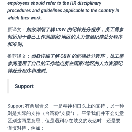
employees should refer to the HR disciplinary
procedures and guidelines applicable to the country in
which they work.
原译文：
如欲详细了解 C&W 的纪律处分程序，员工需参
阅适用于自己工作的国家/地区的人力资源纪律处分程序
和准则。
推荐译文：
如欲详细了解 C&W 的纪律处分程序，员工需
参阅适用于自己的工作地点所在国家/地区的人力资源纪
律处分程序和准则。
Support
Support 有两层含义，一是精神和口头上的支持，另一种
则是实际的支持（台湾称“支援”）。平常我们并不会刻意
区别这两层意思，但是遇到存在歧义的表达时，还是要
谨慎对待，例如：