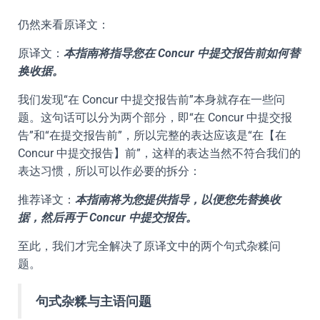
仍然来看原译文：
原译文：
本指南将指导您在 Concur 中提交报告前如何替
换收据。
我们发现“在 Concur 中提交报告前”本身就存在一些问
题。这句话可以分为两个部分，即“在 Concur 中提交报
告”和“在提交报告前”，所以完整的表达应该是“在【在
Concur 中提交报告】前”，这样的表达当然不符合我们的
表达习惯，所以可以作必要的拆分：
推荐译文：
本指南将为您提供指导，以便您先替换收
据，然后再于 Concur 中提交报告。
至此，我们才完全解决了原译文中的两个句式杂糅问
题。
句式杂糅与主语问题