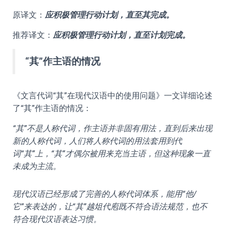
原译文：
应积极管理行动计划，直至其完成。
推荐译文：
应积极管理行动计划，直至计划完成。
“其”作主语的情况
《文言代词“其”在现代汉语中的使用问题》一文详细论述
了“其”作主语的情况：
“其”不是人称代词，作主语并非固有用法，直到后来出现
新的人称代词，人们将人称代词的用法套用到代
词“其”上，“其”才偶尔被用来充当主语，但这种现象一直
未成为主流。
现代汉语已经形成了完善的人称代词体系，能用“他/
它”来表达的，让“其”越俎代庖既不符合语法规范，也不
符合现代汉语表达习惯。