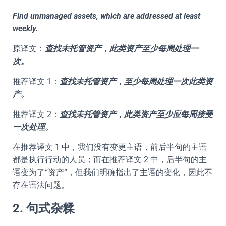
Find unmanaged assets, which are addressed at least
weekly.
原译文：
查找未托管资产，此类资产至少每周处理一
次。
推荐译文 1：
查找未托管资产，至少每周处理一次此类资
产。
推荐译文 2：
查找未托管资产，此类资产至少应每周接受
一次处理。
在推荐译文 1 中，我们没有变更主语，前后半句的主语
都是执行行动的人员；而在推荐译文 2 中，后半句的主
语变为了“资产”，但我们明确指出了主语的变化，因此不
存在语法问题。
2. 句式杂糅