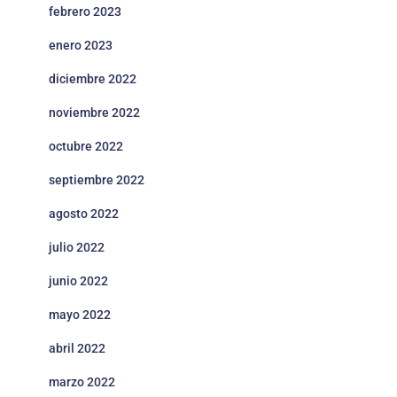
febrero 2023
enero 2023
diciembre 2022
noviembre 2022
octubre 2022
septiembre 2022
agosto 2022
julio 2022
junio 2022
mayo 2022
abril 2022
marzo 2022