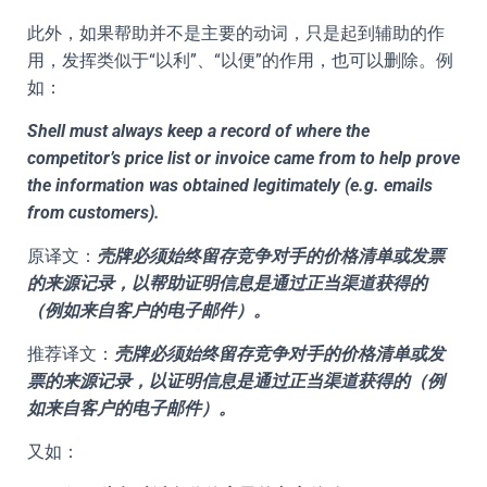
此外，如果帮助并不是主要的动词，只是起到辅助的作
用，发挥类似于“以利”、“以便”的作用，也可以删除。例
如：
Shell must always keep a record of where the
competitor’s price list or invoice came from to help prove
the information was obtained legitimately (e.g. emails
from customers).
原译文：
壳牌必须始终留存竞争对手的价格清单或发票
的来源记录，以帮助证明信息是通过正当渠道获得的
（例如来自客户的电子邮件）。
推荐译文：
壳牌必须始终留存竞争对手的价格清单或发
票的来源记录，以证明信息是通过正当渠道获得的（例
如来自客户的电子邮件）。
又如：