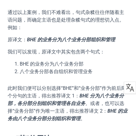
通过以上案例，我们不难看出，句式杂糅往往伴随着主
语问题，而确定主语也是处理杂糅句式的理想切入点。
例如：
原译文：
BHE 的业务分为八个业务分部组织和管理
我们可以发现，原译文中其实包含两个句式：
BHE 的业务分为八个业务分部
八个业务分部各自组织和管理业务
此时我们便可以分别选择“BHE”和“业务分部”作为前后两
个分句的主语，得出推荐译文 1：
BHE 分为八个业务分
部，各分部分别组织和管理各自业务
。或者，也可以选
择“业务分部”作为唯一主语，得出推荐译文 2：
BHE 的业
务由八个业务分部分别组织和管理
。