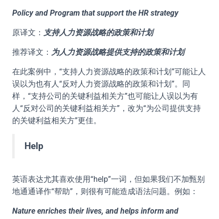
Policy and Program that support the HR strategy
原译文：
支持人力资源战略的政策和计划
推荐译文：
为人力资源战略提供支持的政策和计划
在此案例中，“支持人力资源战略的政策和计划”可能让人
误以为也有人“反对人力资源战略的政策和计划”。同
样，“支持公司的关键利益相关方”也可能让人误以为有
人“反对公司的关键利益相关方”，改为“为公司提供支持
的关键利益相关方”更佳。
Help
英语表达尤其喜欢使用“help”一词，但如果我们不加甄别
地通通译作“帮助”，则很有可能造成语法问题。例如：
Nature enriches their lives, and helps inform and