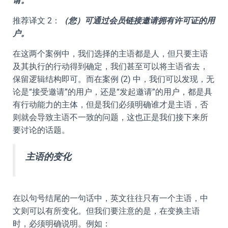
请。
推荐译文 2：
（您）可通过会员链接邀请拥有许可证的用
户。
在这两个案例中，我们选择的主语都是人，但只要主语
及其执行的行动得到确定，我们甚至可以将主语省去，
保留逻辑结构即可。而在案例 (2) 中，我们可以发现，无
论是“接受邀请”的用户，还是“发起邀请”的用户，都是具
有行动能力的主体，但是我们必须明确谁才是主语，否
则就会导致主语不一致的问题，这也正是我们接下来所
要讨论的话题。
主语的变化
在以句号结尾的一句话中，英文往往只有一个主语，中
文则可以有所变化。但我们要注意的是，在变换主语
时，必须明确说明。例如：