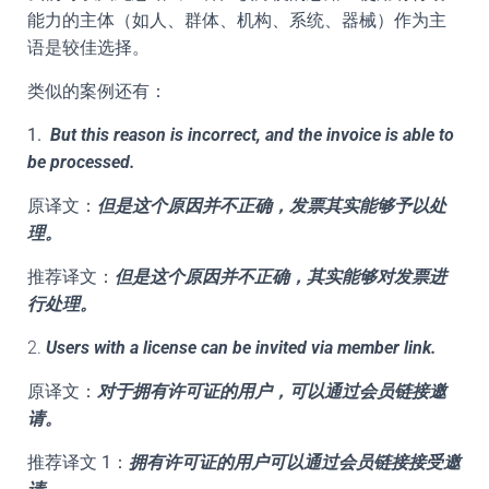
能力的主体（如人、群体、机构、系统、器械）作为主
语是较佳选择。
类似的案例还有：
1.
But this reason is incorrect, and the invoice is able to
be processed.
原译文：
但是这个原因并不正确，发票其实能够予以处
理。
推荐译文：
但是这个原因并不正确，其实能够对发票进
行处理。
2.
Users with a license can be invited via member link.
原译文：
对于拥有许可证的用户，可以通过会员链接邀
请。
推荐译文 1：
拥有许可证的用户可以通过会员链接接受邀