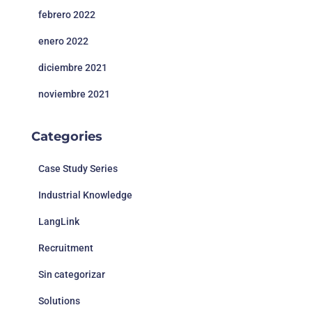
febrero 2022
enero 2022
diciembre 2021
noviembre 2021
Categories
Case Study Series
Industrial Knowledge
LangLink
Recruitment
Sin categorizar
Solutions